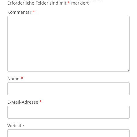
Erforderliche Felder sind mit
*
markiert
Kommentar
*
Name
*
E-Mail-Adresse
*
Website