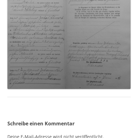
Schreibe einen Kommentar
Deine E-Mail-Adresse wird nicht veröffentlicht.