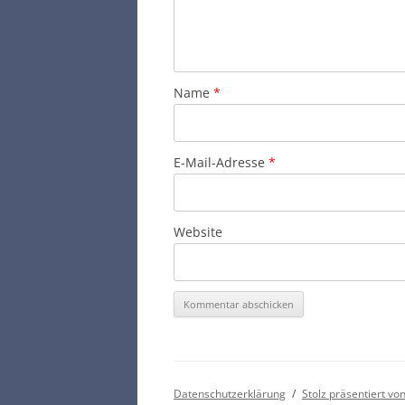
Name
*
E-Mail-Adresse
*
Website
Datenschutzerklärung
Stolz präsentiert v