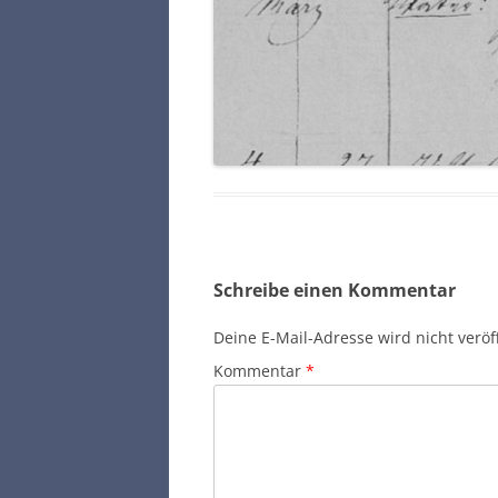
Schreibe einen Kommentar
Deine E-Mail-Adresse wird nicht veröff
Kommentar
*