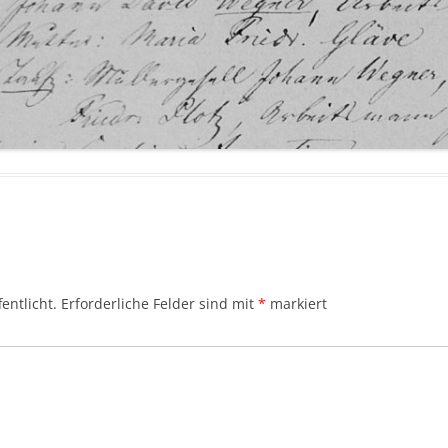
entlicht.
Erforderliche Felder sind mit
*
markiert