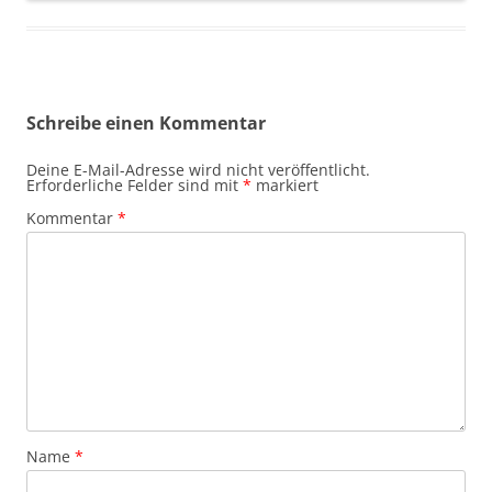
Schreibe einen Kommentar
Deine E-Mail-Adresse wird nicht veröffentlicht.
Erforderliche Felder sind mit
*
markiert
Kommentar
*
Name
*